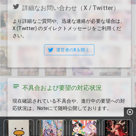
詳細なお問い合わせ（X / Twitter）
より詳細なご質問や、迅速な連絡が必要な場合は、
X (Twitter) のダイレクトメッセージをご利用くだ
さい。
運営者のXを開く
不具合および要望の対応状況
現在確認されている不具合や、進行中の要望への対
応状況は、Noteにて随時公開しております。
NOTEで対応状況を確認する