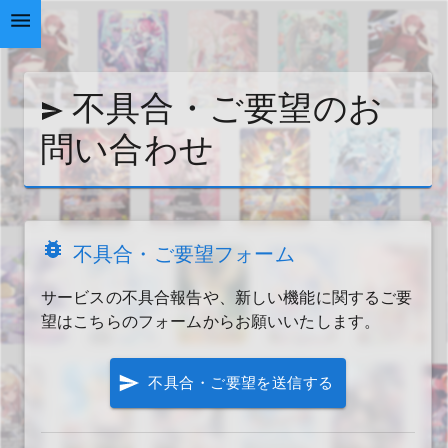
不具合・ご要望のお
問い合わせ
不具合・ご要望フォーム
サービスの不具合報告や、新しい機能に関するご要
望はこちらのフォームからお願いいたします。
不具合・ご要望を送信する