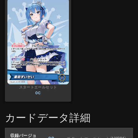
スタートエールセット
OC
カードデータ詳細
収録バージョ