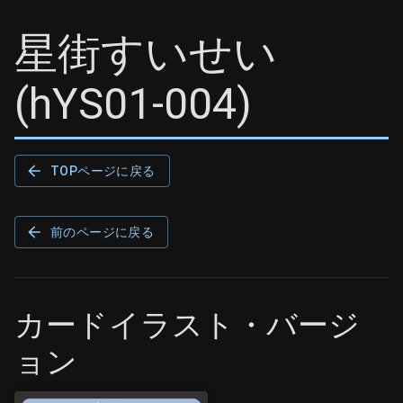
星街すいせい
(
hYS01-004
)
TOPページに戻る
前のページに戻る
カードイラスト・バージ
ョン