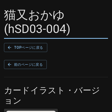
猫又おかゆ
(
hSD03-004
)
TOPページに戻る
前のページに戻る
カードイラスト・バージ
ョン