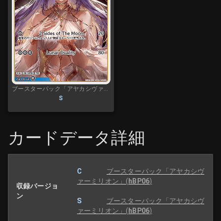
ブースターパック「アヤカシヴァーミリオン」
S
カードデータ詳細
C
ブースターパック「アヤカシヴ
ァーミリオン」
(
hBP06
)
収録バージョ
ン
S
ブースターパック「アヤカシヴ
ァーミリオン」
(
hBP06
)