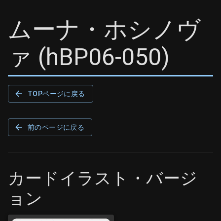
ムーナ・ホシノヴ
ァ
(
hBP06-050
)
TOPページに戻る
前のページに戻る
カードイラスト・バージ
ョン