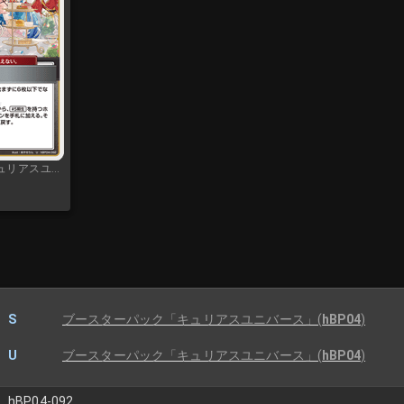
ブースターパック「キュリアスユニバース」
S
ブースターパック「キュリアスユニバース」
(
hBP04
)
U
ブースターパック「キュリアスユニバース」
(
hBP04
)
hBP04-092