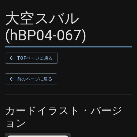
大空スバル
(
hBP04-067
)
TOPページに戻る
前のページに戻る
カードイラスト・バージ
ョン