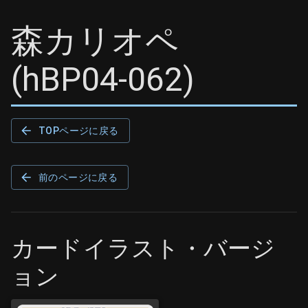
森カリオペ
(
hBP04-062
)
TOPページに戻る
前のページに戻る
カードイラスト・バージ
ョン