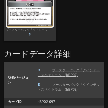
ブースターパック「クインテットスペクトラム」
S
カードデータ詳細
C
ブースターパック「クインテッ
トスペクトラム」
(
hBP02
)
収録バージョ
ン
S
ブースターパック「クインテッ
トスペクトラム」
(
hBP02
)
カードID
hBP02-097