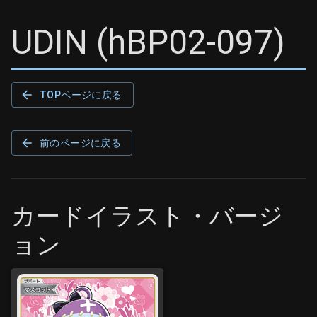
UDIN
(
hBP02-097
)
TOPページに戻る
前のページに戻る
カードイラスト・バージ
ョン