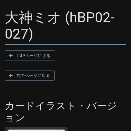
大神ミオ
(
hBP02-
027
)
TOPページに戻る
前のページに戻る
カードイラスト・バージ
ョン