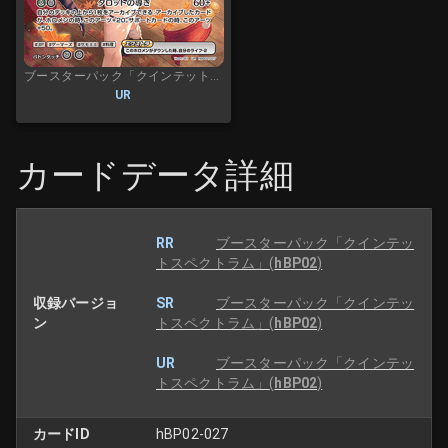
ブースターパック「クインテットスペクトラム」
UR
カードデータ詳細
RR
ブースターパック「クインテッ
トスペクトラム」
(
hBP02
)
収録バージョ
SR
ブースターパック「クインテッ
ン
トスペクトラム」
(
hBP02
)
UR
ブースターパック「クインテッ
トスペクトラム」
(
hBP02
)
カードID
hBP02-027