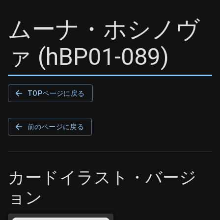
ムーナ・ホシノヴ
ァ
(
hBP01-089
)
TOPページに戻る
前のページに戻る
カードイラスト・バージ
ョン