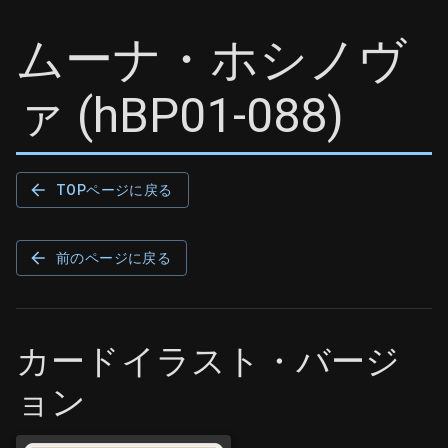
ムーナ・ホシノヴ
ァ
(
hBP01-088
)
TOPページに戻る
前のページに戻る
カードイラスト・バージ
ョン