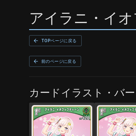
アイラニ・イオ
TOPページに戻る
前のページに戻る
カードイラスト・バー