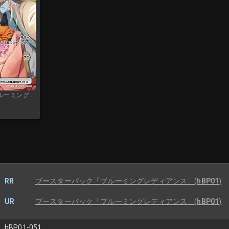
ブースターパック「ブルーミングレディアンス」
RR
ブースターパック「ブルーミングレディアンス」
(
hBP01
)
UR
ブースターパック「ブルーミングレディアンス」
(
hBP01
)
hBP01-051