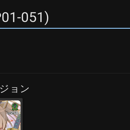
01-051
)
ジョン