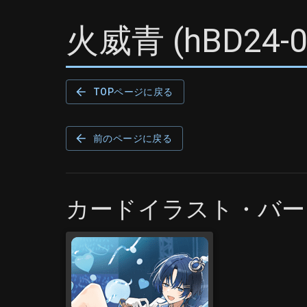
火威青
(
hBD24-
TOPページに戻る
前のページに戻る
カードイラスト・バー