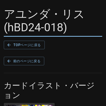
アユンダ・リス
(
hBD24-018
)
TOPページに戻る
前のページに戻る
カードイラスト・バージ
ョン