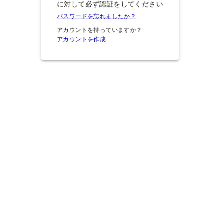
に対して必ず認証をしてください
パスワードを忘れましたか？
アカウントを持っていますか？
アカウントを作成